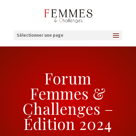
Sélectionner une page
Forum
Femmes &
Challenges –
Édition 2024