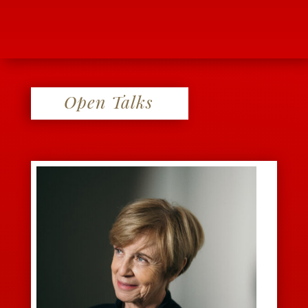
Open Talks