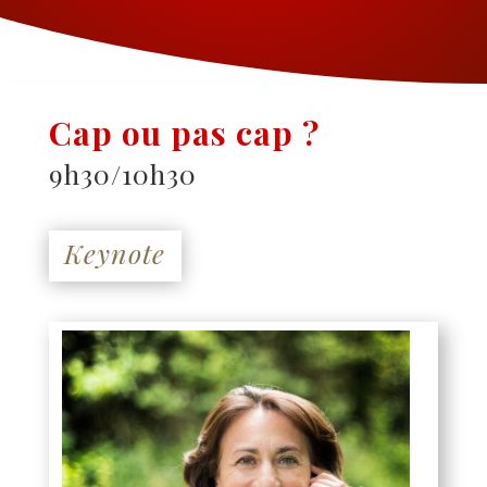
Cap ou pas cap ?
9h30/10h30
Keynote