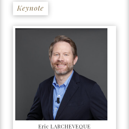
Keynote
Eric LARCHEVEQUE