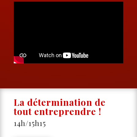
La détermination de
tout entreprendre !
14h/15h15