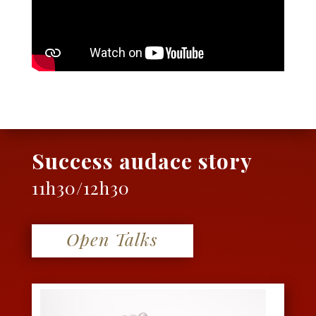
Success audace story
11h30/12h30
Open Talks